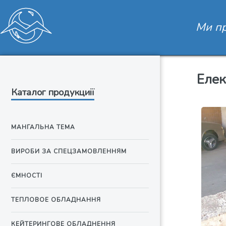
Ми пр
Елек
Каталог продукциії
МАНГАЛЬНА ТЕМА
ВИРОБИ ЗА СПЕЦЗАМОВЛЕННЯМ
ЄМНОСТІ
ТЕПЛОВОЕ ОБЛАДНАННЯ
КЕЙТЕРИНГОВЕ ОБЛАДНЕННЯ