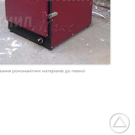
вання різноманітних матеріалів до певної