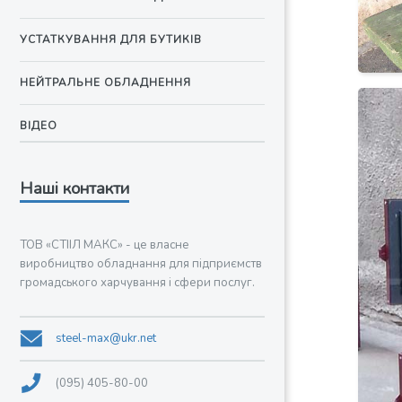
УСТАТКУВАННЯ ДЛЯ БУТИКІВ
НЕЙТРАЛЬНЕ ОБЛАДНЕННЯ
ВІДЕО
Наші контакти
ТОВ «СТІІЛ МАКС» - це власне
виробництво обладнання для підприємств
громадського харчування і сфери послуг.
steel-max@ukr.net
(095) 405-80-00