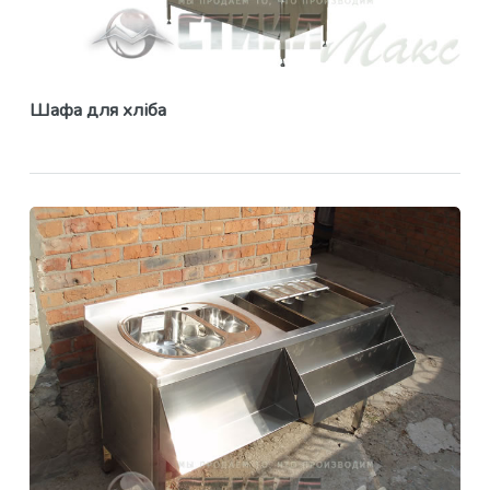
Шафа для хліба