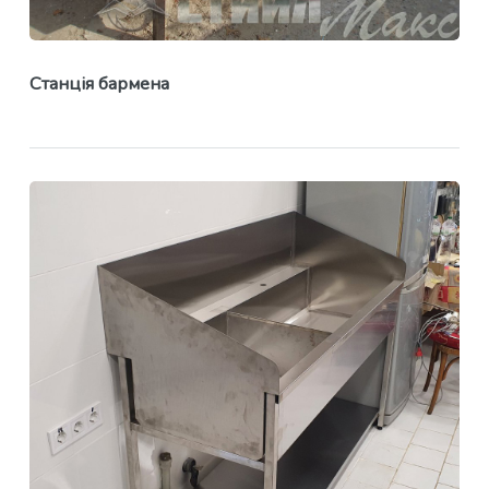
Станція бармена