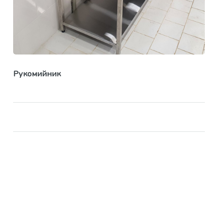
Рукомийник