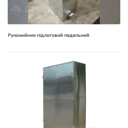
Рукомийник підлоговий педальний