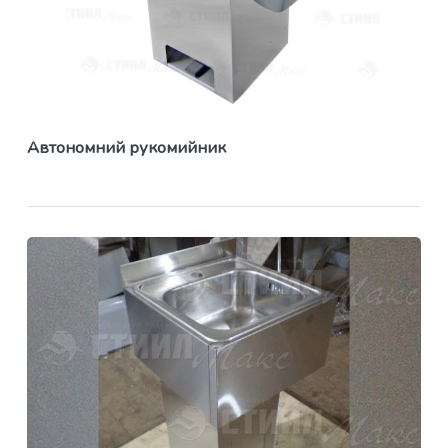
Автономний рукомийник